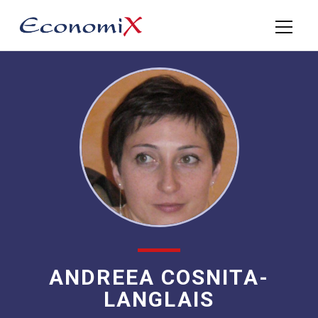
ANDREEA COSNITA-
LANGLAIS