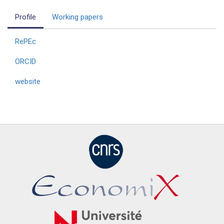
Profile
Working papers
RePEc
ORCID
website