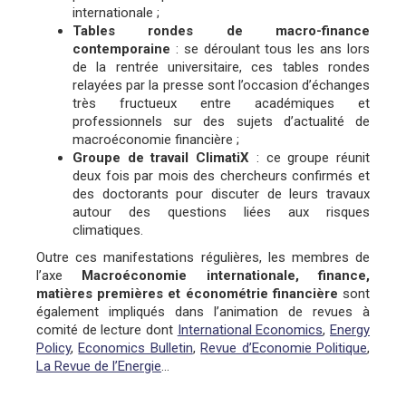
internationale ;
Tables rondes de macro-finance
contemporaine
: se déroulant tous les ans lors
de la rentrée universitaire, ces tables rondes
relayées par la presse sont l’occasion d’échanges
très fructueux entre académiques et
professionnels sur des sujets d’actualité de
macroéconomie financière ;
Groupe de travail ClimatiX
: ce groupe réunit
deux fois par mois des chercheurs confirmés et
des doctorants pour discuter de leurs travaux
autour des questions liées aux risques
climatiques.
Outre ces manifestations régulières, les membres de
l’axe
Macroéconomie internationale, finance,
matières premières et économétrie financière
sont
également impliqués dans l’animation de revues à
comité de lecture dont
International Economics
,
Energy
Policy
,
Economics Bulletin
,
Revue d’Economie Politique
,
La Revue de l’Energie
…