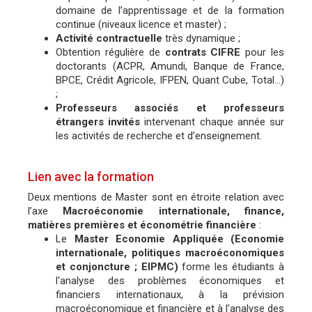
domaine de l’apprentissage et de la formation
continue (niveaux licence et master) ;
Activité contractuelle
très dynamique ;
Obtention régulière de
contrats CIFRE
pour les
doctorants (ACPR, Amundi, Banque de France,
BPCE, Crédit Agricole, IFPEN, Quant Cube, Total…)
;
Professeurs associés et professeurs
étrangers invités
intervenant chaque année sur
les activités de recherche et d’enseignement.
Lien avec la formation
Deux mentions de Master sont en étroite relation avec
l’axe
Macroéconomie internationale, finance,
matières premières et économétrie financière
:
Le
Master Economie Appliquée (Economie
internationale, politiques macroéconomiques
et conjoncture ; EIPMC)
forme les étudiants à
l'analyse des problèmes économiques et
financiers internationaux, à la prévision
macroéconomique et financière et à l'analyse des