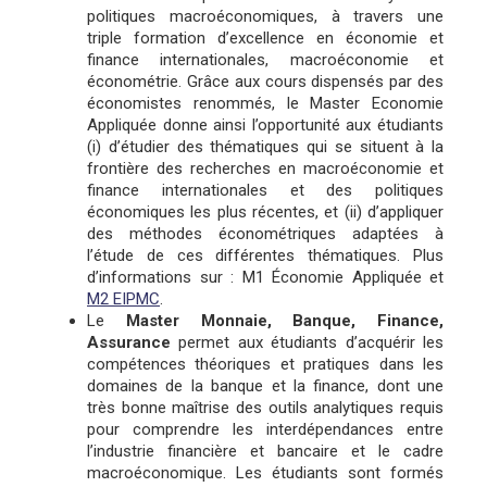
politiques macroéconomiques, à travers une
triple formation d’excellence en économie et
finance internationales, macroéconomie et
économétrie. Grâce aux cours dispensés par des
économistes renommés, le Master Economie
Appliquée donne ainsi l’opportunité aux étudiants
(i) d’étudier des thématiques qui se situent à la
frontière des recherches en macroéconomie et
finance internationales et des politiques
économiques les plus récentes, et (ii) d’appliquer
des méthodes économétriques adaptées à
l’étude de ces différentes thématiques. Plus
d’informations sur : M1 Économie Appliquée et
M2 EIPMC
.
Le
Master Monnaie, Banque, Finance,
Assurance
permet aux étudiants d’acquérir les
compétences théoriques et pratiques dans les
domaines de la banque et la finance, dont une
très bonne maîtrise des outils analytiques requis
pour comprendre les interdépendances entre
l’industrie financière et bancaire et le cadre
macroéconomique. Les étudiants sont formés