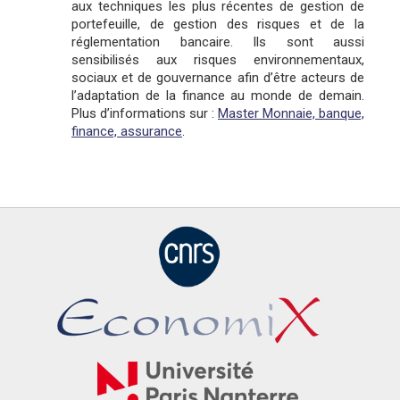
aux techniques les plus récentes de gestion de
portefeuille, de gestion des risques et de la
réglementation bancaire. Ils sont aussi
sensibilisés aux risques environnementaux,
sociaux et de gouvernance afin d’être acteurs de
l’adaptation de la finance au monde de demain.
Plus d’informations sur :
Master Monnaie, banque,
finance, assurance
.