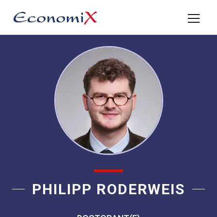
PHILIPP RODERWEIS