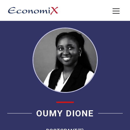
OUMY DIONE