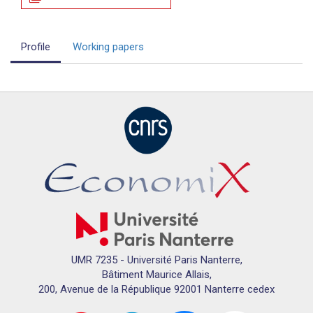
Profile
Working papers
UMR 7235 - Université Paris Nanterre,
Bâtiment Maurice Allais,
200, Avenue de la République 92001 Nanterre cedex