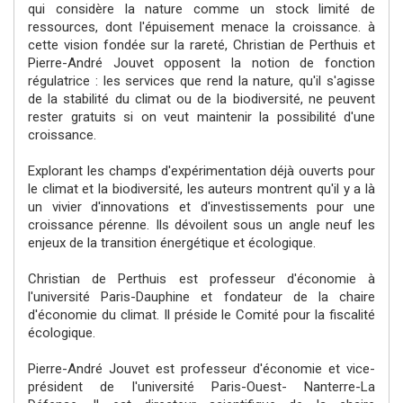
qui considère la nature comme un stock limité de
ressources, dont l'épuisement menace la croissance. à
cette vision fondée sur la rareté, Christian de Perthuis et
Pierre-André Jouvet opposent la notion de fonction
régulatrice : les services que rend la nature, qu'il s'agisse
de la stabilité du climat ou de la biodiversité, ne peuvent
rester gratuits si on veut maintenir la possibilité d'une
croissance.
Explorant les champs d'expérimentation déjà ouverts pour
le climat et la biodiversité, les auteurs montrent qu'il y a là
un vivier d'innovations et d'investissements pour une
croissance pérenne. Ils dévoilent sous un angle neuf les
enjeux de la transition énergétique et écologique.
Christian de Perthuis est professeur d'économie à
l'université Paris-Dauphine et fondateur de la chaire
d'économie du climat. Il préside le Comité pour la fiscalité
écologique.
Pierre-André Jouvet est professeur d'économie et vice-
président de l'université Paris-Ouest- Nanterre-La