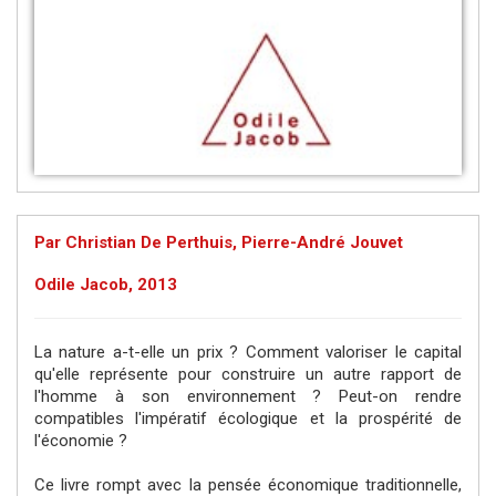
Par Christian De Perthuis, Pierre-André Jouvet
Odile Jacob, 2013
La nature a-t-elle un prix ? Comment valoriser le capital
qu'elle représente pour construire un autre rapport de
l'homme à son environnement ? Peut-on rendre
compatibles l'impératif écologique et la prospérité de
l'économie ?
Ce livre rompt avec la pensée économique traditionnelle,