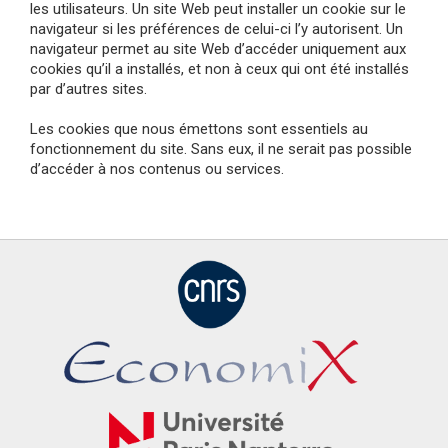
les utilisateurs. Un site Web peut installer un cookie sur le
navigateur si les préférences de celui-ci l’y autorisent. Un
navigateur permet au site Web d’accéder uniquement aux
cookies qu’il a installés, et non à ceux qui ont été installés
par d’autres sites.
Les cookies que nous émettons sont essentiels au
fonctionnement du site. Sans eux, il ne serait pas possible
d’accéder à nos contenus ou services.