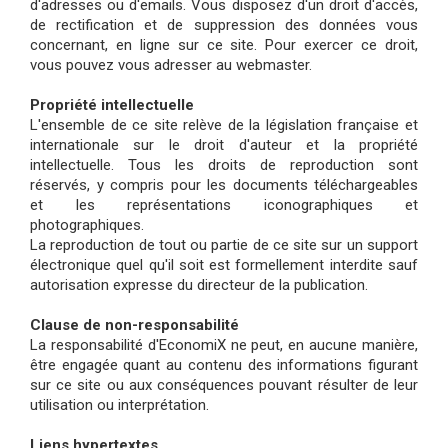
d'adresses ou d'emails. Vous disposez d'un droit d'accès,
de rectification et de suppression des données vous
concernant, en ligne sur ce site. Pour exercer ce droit,
vous pouvez vous adresser au webmaster.
Propriété intellectuelle
L'ensemble de ce site relève de la législation française et
internationale sur le droit d'auteur et la propriété
intellectuelle. Tous les droits de reproduction sont
réservés, y compris pour les documents téléchargeables
et les représentations iconographiques et
photographiques.
La reproduction de tout ou partie de ce site sur un support
électronique quel qu'il soit est formellement interdite sauf
autorisation expresse du directeur de la publication.
Clause de non-responsabilité
La responsabilité d'EconomiX ne peut, en aucune manière,
être engagée quant au contenu des informations figurant
sur ce site ou aux conséquences pouvant résulter de leur
utilisation ou interprétation.
Liens hypertextes