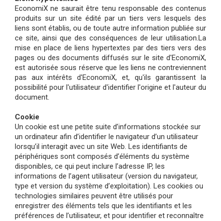
EconomiX ne saurait être tenu responsable des contenus
produits sur un site édité par un tiers vers lesquels des
liens sont établis, ou de toute autre information publiée sur
ce site, ainsi que des conséquences de leur utilisation.La
mise en place de liens hypertextes par des tiers vers des
pages ou des documents diffusés sur le site d'EconomiX,
est autorisée sous réserve que les liens ne contreviennent
pas aux intérêts d'EconomiX, et, qu'ils garantissent la
possibilité pour l'utilisateur d'identifier l'origine et l'auteur du
document.
Cookie
Un cookie est une petite suite d’informations stockée sur
un ordinateur afin d’identifier le navigateur d’un utilisateur
lorsqu’il interagit avec un site Web. Les identifiants de
périphériques sont composés d’éléments du système
disponibles, ce qui peut inclure l’adresse IP, les
informations de l’agent utilisateur (version du navigateur,
type et version du système d’exploitation). Les cookies ou
technologies similaires peuvent être utilisés pour
enregistrer des éléments tels que les identifiants et les
préférences de l’utilisateur, et pour identifier et reconnaître