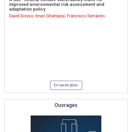
improved environmental risk assessment and
adaptation policy
David Dosso, Imen Ghattassi, Francisco Serranito
En savoir plus
Ouvrages