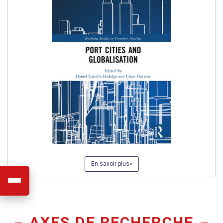
En savoir plus
AXES DE RECHERCHE