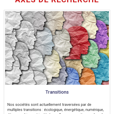
Transitions
Nos sociétés sont actuellement traversées par de
multiples transitions : écologique, énergétique, numérique,