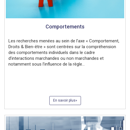
Comportements
Les recherches menées au sein de l’axe « Comportement,
Droits & Bien-être » sont centrées sur la compréhension
des comportements individuels dans le cadre
d’interactions marchandes ou non marchandes et
notamment sous l’influence de la règle...
En savoir plus