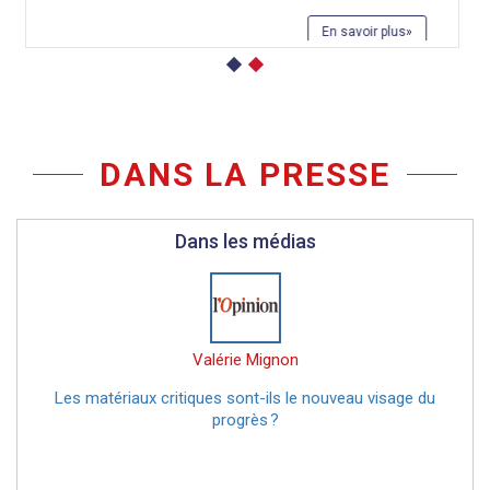
En savoir plus
DANS LA PRESSE
Dans les médias
Valérie Mignon
Les matériaux critiques sont-ils le nouveau visage du
progrès ?