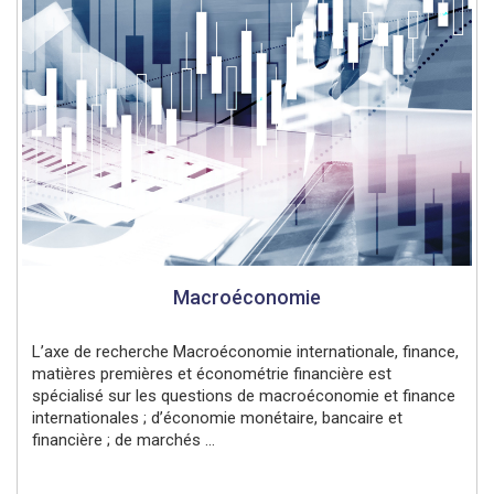
Macroéconomie
L’axe de recherche Macroéconomie internationale, finance,
matières premières et économétrie financière est
spécialisé sur les questions de macroéconomie et finance
internationales ; d’économie monétaire, bancaire et
financière ; de marchés ...