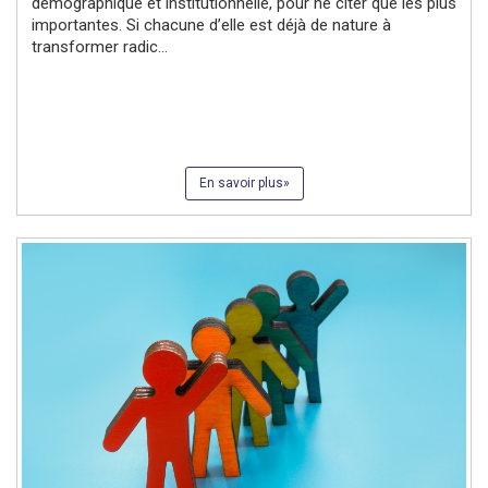
démographique et institutionnelle, pour ne citer que les plus
importantes. Si chacune d’elle est déjà de nature à
transformer radic...
En savoir plus