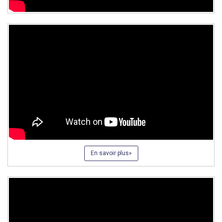
En savoir plus