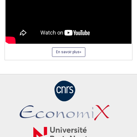
En savoir plus