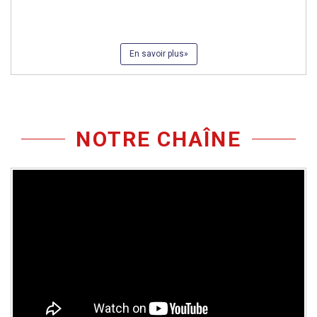
En savoir plus
NOTRE CHAÎNE