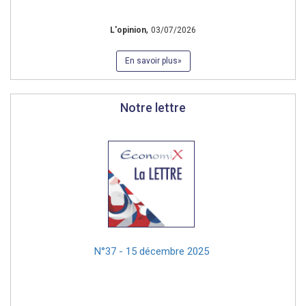
,
L'opinion
03/07/2026
En savoir plus
Notre lettre
N°37 - 15 décembre 2025