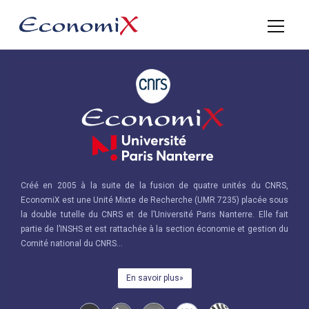
Créé en 2005 à la suite de la fusion de quatre unités du CNRS,
EconomiX est une Unité Mixte de Recherche (UMR 7235) placée sous
la double tutelle du CNRS et de l’Université Paris Nanterre. Elle fait
partie de l’INSHS et est rattachée à la section économie et gestion du
Comité national du CNRS...
En savoir plus