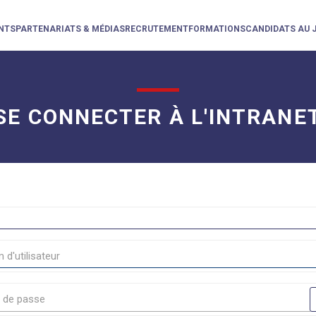
NTS
PARTENARIATS & MÉDIAS
RECRUTEMENT
FORMATIONS
CANDIDATS AU 
SE CONNECTER À L'INTRANE