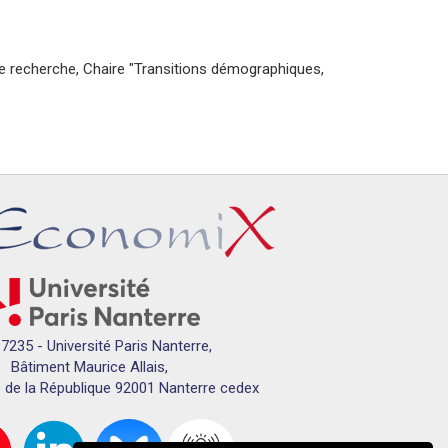
de recherche, Chaire "Transitions démographiques,
7235 - Université Paris Nanterre,
Bâtiment Maurice Allais,
 de la République 92001 Nanterre cedex