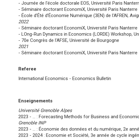
- Journée de l'école doctorale EOS, Université Paris Nanter
- Séminaire doctorant EconomiX, Université Paris Nanterre
- École d’Été d’Économie Numérique (3EN) de l'AFREN, Avig
2022
- Séminaire doctorant EconomiX, Université Paris Nanterre
- LOng-Run Dynamics in Economics (LORDE) Workshop, Un
- 70e Congrès de l'AFSE, Université de Bourgogne
2021
- Séminaire doctorant EconomiX, Université Paris Nanterre
Referee
International Economics - Economics Bulletin
Enseignements
Université Grenoble Alpes
2023 - ... : Forecasting Methods for Business and Economi
Grenoble INP
2023 - ... : Économie des données et du numérique, 2e année
2023 - 2024 : Economie et Société, 3e année de cycle ingé