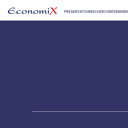
PRÉSENTATION
RECHERCHE
ÉVÉNEME