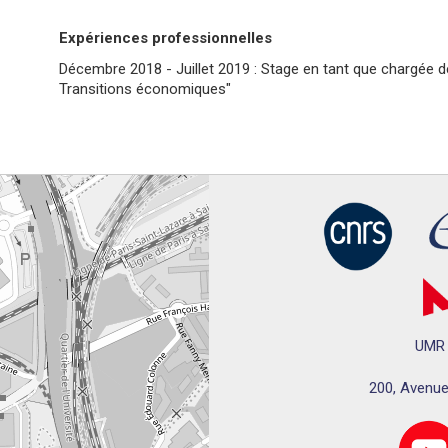
Expériences professionnelles
Décembre 2018 - Juillet 2019 : Stage en tant que chargée 
Transitions économiques"
UMR 
200, Avenue