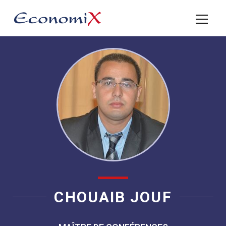
CHOUAIB JOUF