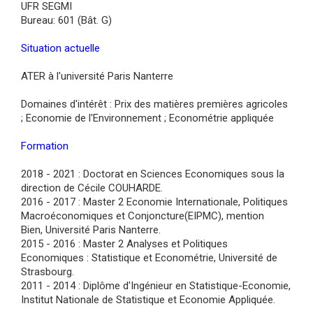
UFR SEGMI
Bureau: 601 (Bât. G)
Situation actuelle
ATER à l'université Paris Nanterre
Domaines d'intérêt : Prix des matières premières agricoles
; Economie de l'Environnement ; Econométrie appliquée
Formation
2018 - 2021 : Doctorat en Sciences Economiques sous la
direction de Cécile COUHARDE.
2016 - 2017 : Master 2 Economie Internationale, Politiques
Macroéconomiques et Conjoncture(EIPMC), mention
Bien, Université Paris Nanterre.
2015 - 2016 : Master 2 Analyses et Politiques
Economiques : Statistique et Econométrie, Université de
Strasbourg.
2011 - 2014 : Diplôme d'Ingénieur en Statistique-Economie,
Institut Nationale de Statistique et Economie Appliquée.