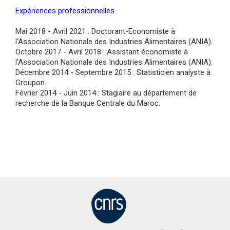
Expériences professionnelles
Mai 2018 - Avril 2021 : Doctorant-Economiste à
l'Association Nationale des Industries Alimentaires (ANIA).
Octobre 2017 - Avril 2018 : Assistant économiste à
l'Association Nationale des Industries Alimentaires (ANIA).
Décembre 2014 - Septembre 2015 : Statisticien analyste à
Groupon.
Février 2014 - Juin 2014 : Stagiaire au département de
recherche de la Banque Centrale du Maroc.