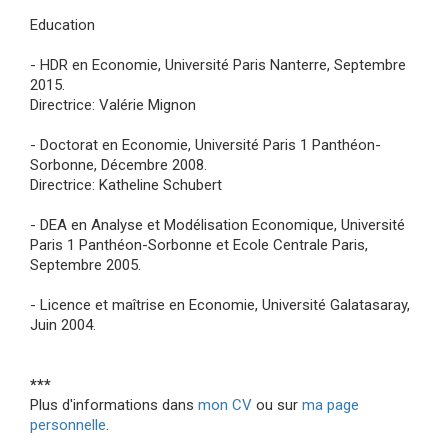
Education
- HDR en Economie, Université Paris Nanterre, Septembre
2015.
Directrice: Valérie Mignon
- Doctorat en Economie, Université Paris 1 Panthéon-
Sorbonne, Décembre 2008.
Directrice: Katheline Schubert
- DEA en Analyse et Modélisation Economique, Université
Paris 1 Panthéon-Sorbonne et Ecole Centrale Paris,
Septembre 2005.
- Licence et maîtrise en Economie, Université Galatasaray,
Juin 2004.
***
Plus d'informations dans
mon CV
ou sur
ma page
personnelle
.