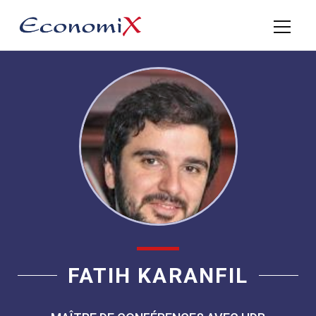
FATIH KARANFIL