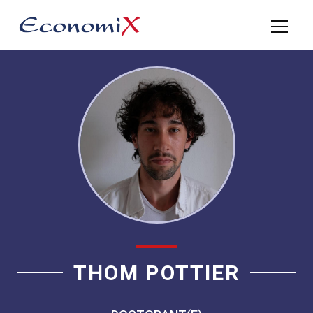
THOM POTTIER