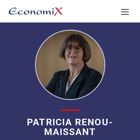
PATRICIA RENOU-
MAISSANT