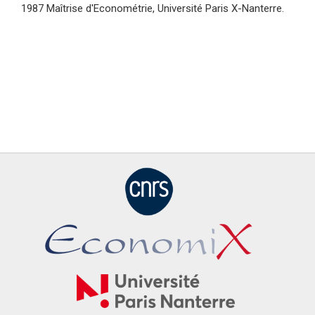
1987 Maîtrise d'Econométrie, Université Paris X-Nanterre.