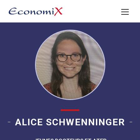
ALICE SCHWENNINGER