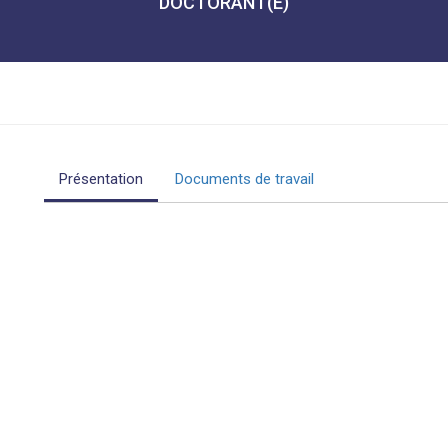
DOCTORANT(E)
Présentation
Documents de travail