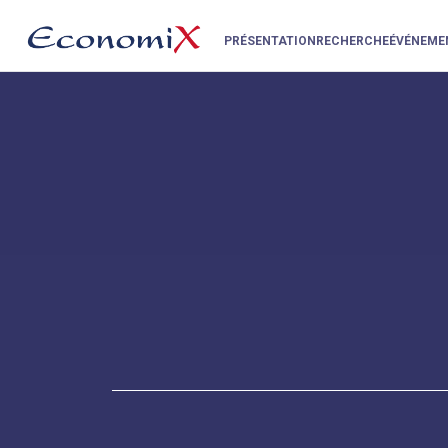
PRÉSENTATION
RECHERCHE
ÉVÉNEME