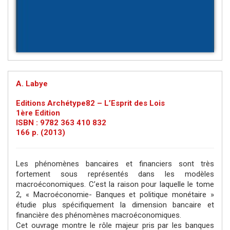
A. Labye
Editions Archétype82 – L’Esprit des Lois
1ère Edition
ISBN : 9782 363 410 832
166 p. (2013)
Les phénomènes bancaires et financiers sont très
fortement sous représentés dans les modèles
macroéconomiques. C’est la raison pour laquelle le tome
2, « Macroéconomie- Banques et politique monétaire »
étudie plus spécifiquement la dimension bancaire et
financière des phénomènes macroéconomiques.
Cet ouvrage montre le rôle majeur pris par les banques