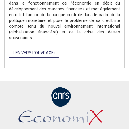
dans le fonctionnement de l’économie en dépit du
développement des marchés financiers et met également
en relief l’action de la banque centrale dans le cadre de la
politique monétaire et pose le problème de sa crédibilité
compte tenu du nouvel environnement international
(globalisation financière) et de la crise des dettes
souveraines.
LIEN VERS L'OUVRAGE