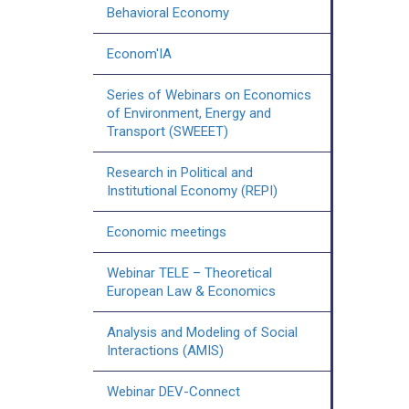
Behavioral Economy
Econom'IA
Series of Webinars on Economics
of Environment, Energy and
Transport (SWEEET)
Research in Political and
Institutional Economy (REPI)
Economic meetings
Webinar TELE – Theoretical
European Law & Economics
Analysis and Modeling of Social
Interactions (AMIS)
Webinar DEV-Connect