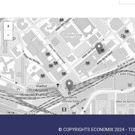
+
−
© COPYRIGHTS ECONOMIX 2024 - TO