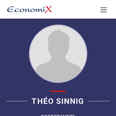
THÉO SINNIG