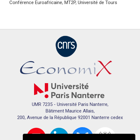
Conférence Euroafricaine, MT2P, Université de Tours
UMR 7235 - Université Paris Nanterre,
Bâtiment Maurice Allais,
200, Avenue de la République 92001 Nanterre cedex