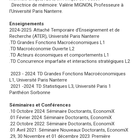
.Directrice de mémoire: Valérie MIGNON, Professeure à
l'Université Paris Nanterre.
Enseignements
2024-2025: Attaché Temporaire d'Enseignement et de
Recherche (ATER), Université Paris Nanterre
.TD Grandes Fonctions Macroéconomiques L1
.TD Macroéconomie Ouverte L2
.TD Acteurs économiques et comportements L1
.TD Concurrence imparfaite et interactions stratégiques L2
2023 - 2024: TD Grandes Fonctions Macroéconomiques
L1, Université Paris Nanterre
2021 -2024: TD Statistiques L3, Université Paris 1
Panthéon Sorbonne
Séminaires et Conférences
.10 Octobre 2024: Séminaire Doctorants, EconomiX
.01 Février 2024: Séminaire Doctorants, EconomiX
.22 Octobre 2022: Séminaire Doctorants, EconomiX
.01 Avril 2021: Séminaire Nouveaux Doctorants, EconomiX
.29, 30 Novembre et 01 décembre 2023: Première