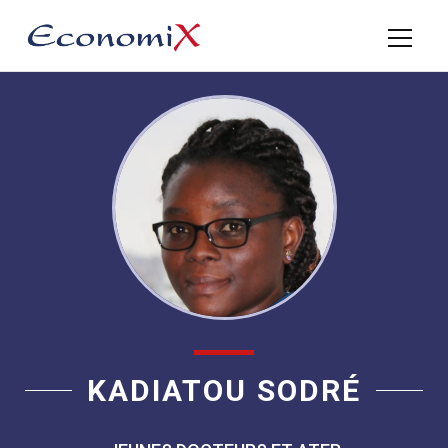
KADIATOU SODRÉ