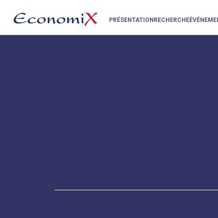
PRÉSENTATION
RECHERCHE
ÉVÉNEME