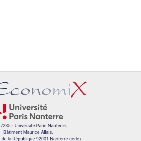
7235 - Université Paris Nanterre,
Bâtiment Maurice Allais,
 de la République 92001 Nanterre cedex