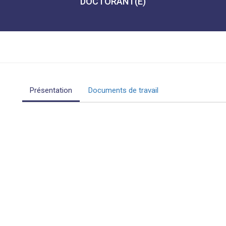
DOCTORANT(E)
Présentation
Documents de travail