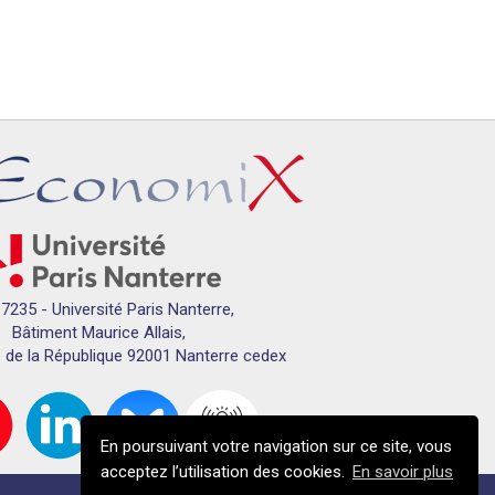
7235 - Université Paris Nanterre,
Bâtiment Maurice Allais,
 de la République 92001 Nanterre cedex
En poursuivant votre navigation sur ce site, vous
acceptez l’utilisation des cookies.
En savoir plus