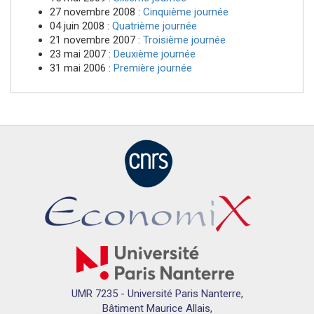
27 novembre 2008 :
Cinquième journée
04 juin 2008 :
Quatrième journée
21 novembre 2007 :
Troisième journée
23 mai 2007 :
Deuxième journée
31 mai 2006 :
Première journée
UMR 7235 - Université Paris Nanterre,
Bâtiment Maurice Allais,