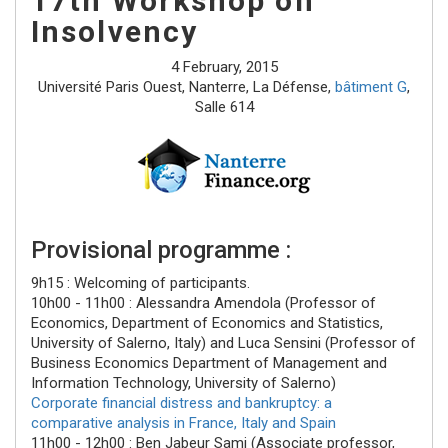
17th Workshop on
Insolvency
4 February, 2015
Université Paris Ouest, Nanterre, La Défense,
bâtiment G
,
Salle 614
Provisional programme :
9h15 : Welcoming of participants.
10h00 - 11h00
:
Alessandra Amendola
(Professor of
Economics, Department of Economics and Statistics,
University of Salerno, Italy) and
Luca Sensini
(Professor of
Business Economics Department of Management and
Information Technology, University of Salerno)
Corporate financial distress and bankruptcy: a
comparative analysis in France, Italy and Spain
11h00 - 12h00
:
Ben Jabeur Sami
(Associate professor,