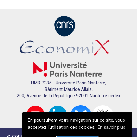
UMR 7235 - Université Paris Nanterre,
Bâtiment Maurice Allais,
200, Avenue de la République 92001 Nanterre cedex
En poursuivant votre navigation sur ce site, vous
acceptez l’utilisation des cookies.
En savoir plus